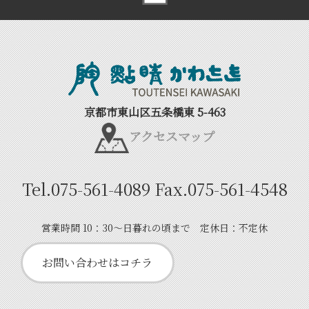
Back to top
京都市東山区五条橋東 5-463
アクセスマップ
Tel.
075-561-4089
Fax.
075-561-4548
営業時間 10：30～日暮れの頃まで 定休日：不定休
お問い合わせはコチラ