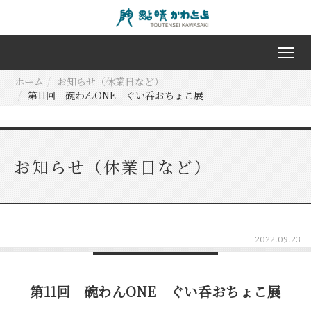
ホーム
お知らせ（休業日など）
第11回 碗わんONE ぐい呑おちょこ展
お知らせ（休業日など）
2022.09.23
第11回 碗わんONE ぐい呑おちょこ展