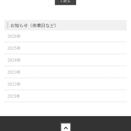
«
戻る
お知らせ（休業日など）
2026年
2025年
2024年
2023年
2022年
2021年