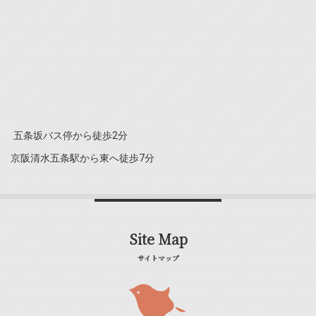
五条坂バス停から徒歩2分
京阪清水五条駅から東へ徒歩7分
Site Map
サイトマップ