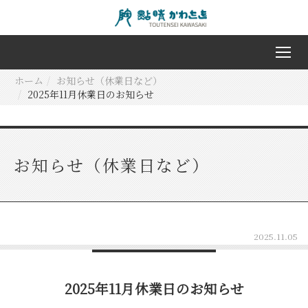
ホーム
お知らせ（休業日など）
2025年11月休業日のお知らせ
お知らせ（休業日など）
2025.11.05
2025年11月休業日のお知らせ