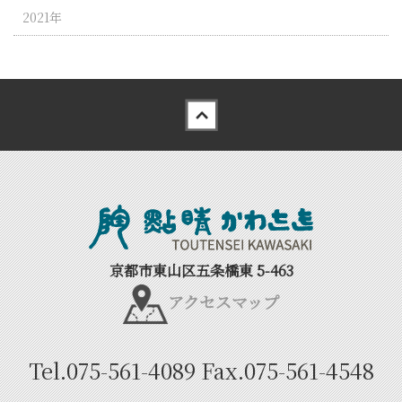
2021年
Back to top
京都市東山区五条橋東 5-463
アクセスマップ
Tel.
075-561-4089
Fax.
075-561-4548