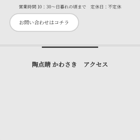
営業時間 10：30～日暮れの頃まで 定休日：不定休
お問い合わせはコチラ
陶点睛 かわさき アクセス