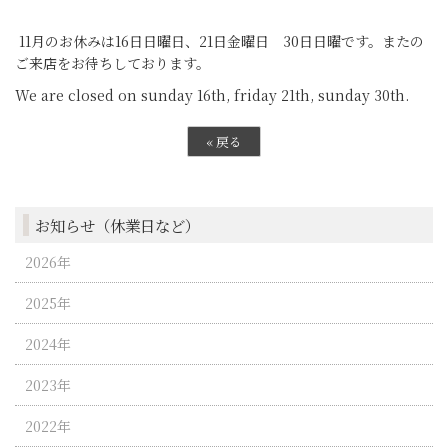
11月のお休みは16日日曜日、21日金曜日 30日日曜です。またの
ご来店をお待ちしております。
We are closed on sunday 16th, friday 21th, sunday 30th.
«
戻る
お知らせ（休業日など）
2026年
2025年
2024年
2023年
2022年