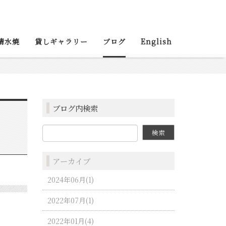
清水焼
貸しギャラリー
ブログ
English
ブログ内検索
アーカイブ
2024年06月(1)
2022年07月(1)
2022年01月(4)