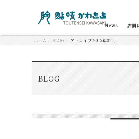
News
店舗
ホーム
BLOG
アーカイブ 2015年02月
BLOG