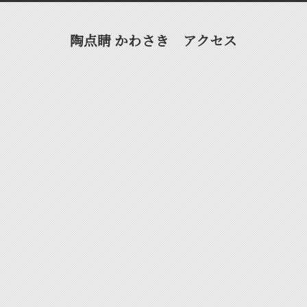
陶点睛 かわさき アクセス