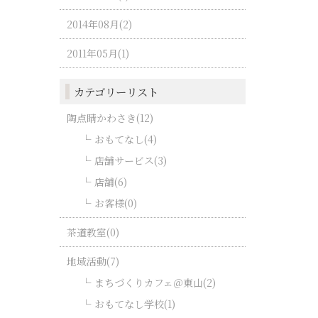
2014年08月(2)
2011年05月(1)
カテゴリーリスト
陶点睛かわさき(12)
おもてなし(4)
店舗サービス(3)
店舗(6)
お客様(0)
茶道教室(0)
地域活動(7)
まちづくりカフェ＠東山(2)
おもてなし学校(1)