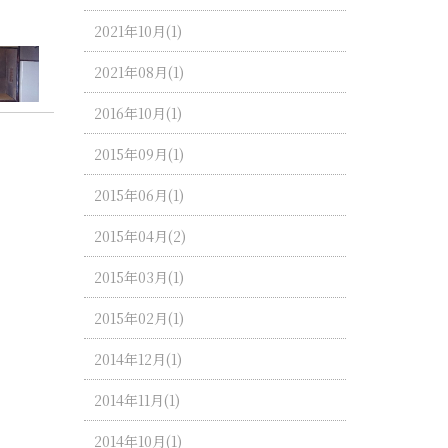
2021年10月(1)
2021年08月(1)
2016年10月(1)
2015年09月(1)
2015年06月(1)
2015年04月(2)
2015年03月(1)
2015年02月(1)
2014年12月(1)
2014年11月(1)
2014年10月(1)