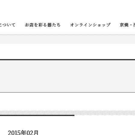
について
お店を彩る器たち
オンラインショップ
京焼・
2015年02月