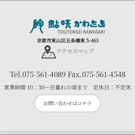
京都市東山区五条橋東 5-463
アクセスマップ
Tel.
075-561-4089
Fax.
075-561-4548
営業時間 10：30～日暮れの頃まで 定休日：不定休
お問い合わせはコチラ