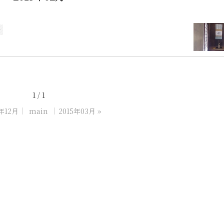
y
1 / 1
4年12月
main
2015年03月
»