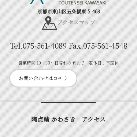
京都市東山区五条橋東 5-463
アクセスマップ
Tel.
075-561-4089
Fax.
075-561-4548
営業時間 10：30～日暮れの頃まで 定休日：不定休
お問い合わせはコチラ
陶点睛 かわさき アクセス