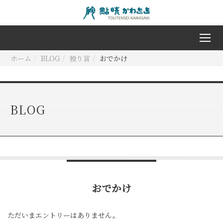
ホーム
BLOG
独り言
おでかけ
BLOG
おでかけ
ただいまエントリーはありません。