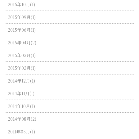
2016年10月(1)
2015年09月(1)
2015年06月(1)
2015年04月(2)
2015年03月(1)
2015年02月(1)
2014年12月(1)
2014年11月(1)
2014年10月(1)
2014年08月(2)
2011年05月(1)