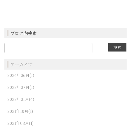
ブログ内検索
アーカイブ
2024年06月(1)
2022年07月(1)
2022年01月(4)
2021年10月(1)
2021年08月(1)