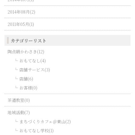
2014年08月(2)
2011年05月(1)
カテゴリーリスト
陶点睛かわさき(12)
おもてなし(4)
店舗サービス(3)
店舗(6)
お客様(0)
茶道教室(0)
地域活動(7)
まちづくりカフェ＠東山(2)
おもてなし学校(1)