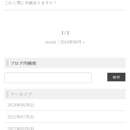
これと同じ茶碗ありますか？
1 / 1
main
2014年08月
»
ブログ内検索
アーカイブ
2024年06月(1)
2022年07月(1)
2022年01月(4)