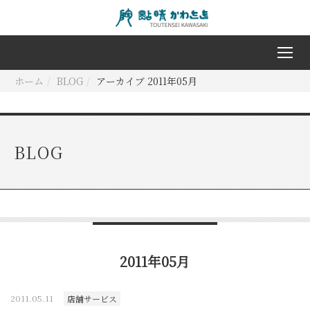
ホーム
BLOG
アーカイブ 2011年05月
BLOG
2011年05月
2011.05.11
店舗サービス