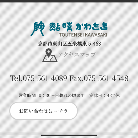
Back to top
京都市東山区五条橋東 5-463
アクセスマップ
Tel.
075-561-4089
Fax.
075-561-4548
営業時間 10：30～日暮れの頃まで 定休日：不定休
お問い合わせはコチラ