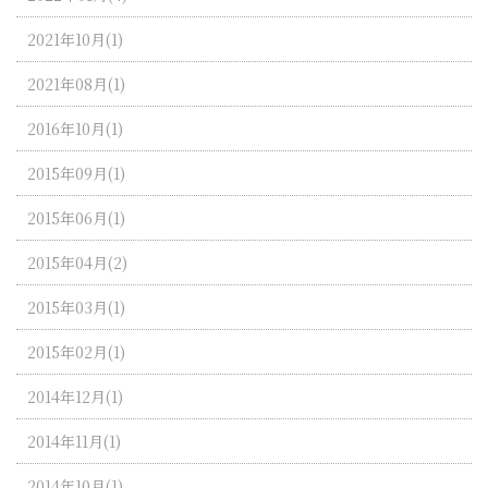
2021年10月(1)
2021年08月(1)
2016年10月(1)
2015年09月(1)
2015年06月(1)
2015年04月(2)
2015年03月(1)
2015年02月(1)
2014年12月(1)
2014年11月(1)
2014年10月(1)