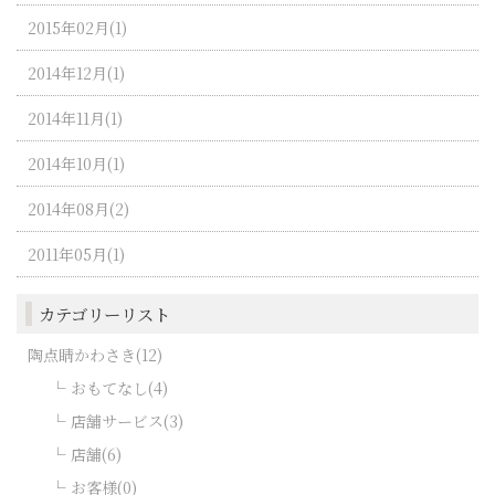
2015年02月(1)
2014年12月(1)
2014年11月(1)
2014年10月(1)
2014年08月(2)
2011年05月(1)
カテゴリーリスト
陶点睛かわさき(12)
おもてなし(4)
店舗サービス(3)
店舗(6)
お客様(0)