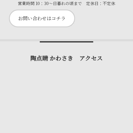
営業時間 10：30～日暮れの頃まで 定休日：不定休
お問い合わせはコチラ
陶点睛 かわさき アクセス