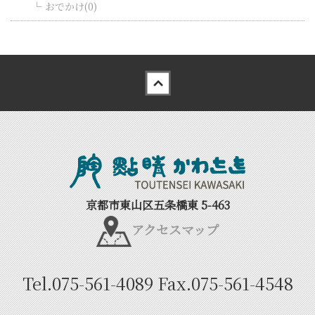
おでかけ(0)
Back to top
京都市東山区五条橋東 5-463
アクセスマップ
Tel.
075-561-4089
Fax.
075-561-4548