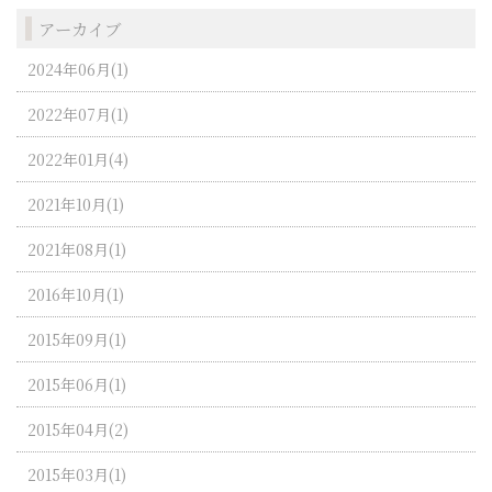
アーカイブ
2024年06月(1)
2022年07月(1)
2022年01月(4)
2021年10月(1)
2021年08月(1)
2016年10月(1)
2015年09月(1)
2015年06月(1)
2015年04月(2)
2015年03月(1)