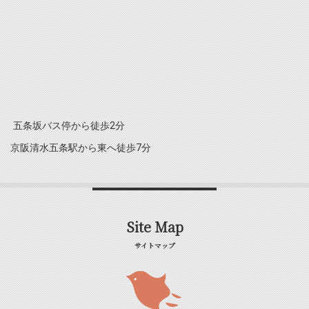
五条坂バス停から徒歩2分
京阪清水五条駅から東へ徒歩7分
Site Map
サイトマップ