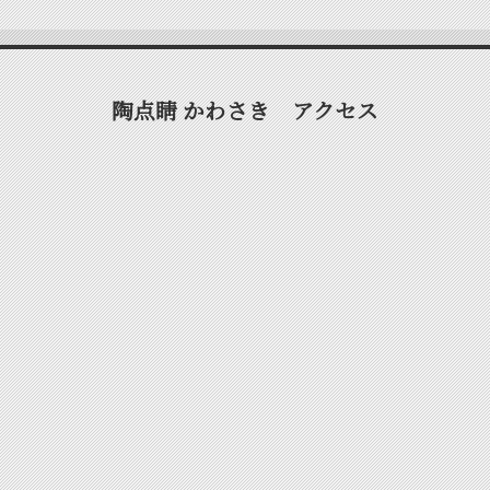
陶点睛 かわさき アクセス