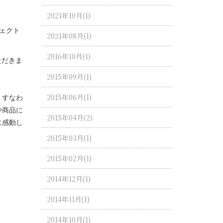
2021年10月(1)
ェクト
2021年08月(1)
2016年10月(1)
ただきま
2015年09月(1)
2015年06月(1)
、すなわ
や商品に
2015年04月(2)
に感動し
2015年03月(1)
2015年02月(1)
2014年12月(1)
2014年11月(1)
2014年10月(1)