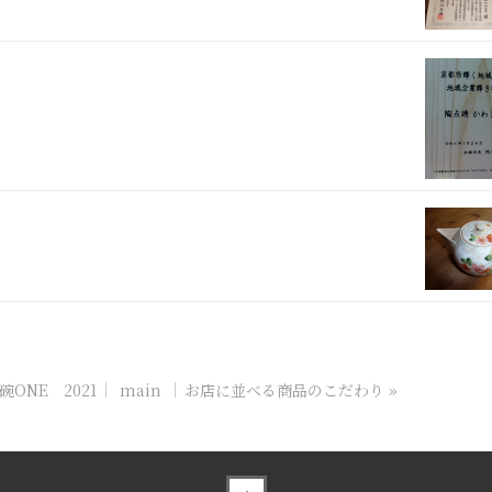
ONE 2021
main
お店に並べる商品のこだわり
»