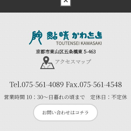
京都市東山区五条橋東 5-463
アクセスマップ
Tel.
075-561-4089
Fax.
075-561-4548
営業時間 10：30～日暮れの頃まで 定休日：不定休
お問い合わせはコチラ